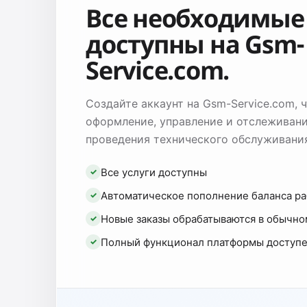
Все необходимые 
доступны на Gsm-
Service.com.
Создайте аккаунт на Gsm-Service.com,
оформление, управление и отслеживани
проведения технического обслуживани
Все услуги доступны
✓
Автоматическое пополнение баланса ра
✓
Новые заказы обрабатываются в обычн
✓
Полный функционал платформы доступ
✓