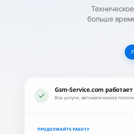
Техническо
больше време
П
Gsm-Service.com работае
Все услуги, автоматическое пополн
ПРОДОЛЖАЙТЕ РАБОТУ