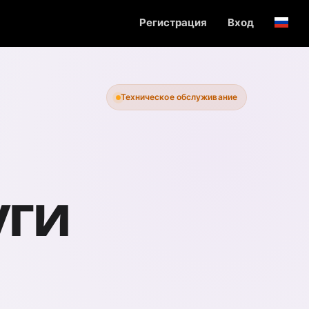
Регистрация
Вход
English
Техническое обслуживание
уги