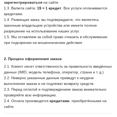
зарегистрироваться
на сайте.
1.3. Валюта сайта:
1$ = 1 кредит
. Все услуги оплачиваются
кредитами.
1.4. Размещая заказ, вы подтверждаете, что являетесь
законным владельцем устройства или имеете полное
разрешение на использование наших услуг.
1.5. Мы оставляем за собой право отказать в обслуживании
при подозрении на мошеннические действия.
2. Процесс оформления заказа
2.1. Клиент несет ответственность за правильность введённых
данных (IMEI, модель телефона, оператор, страна и т. д.).
2.2. Неверно указанные данные приведут к неудаче
выполнения заказа и не подлежат возврату средств.
2.3. Перед оплатой и подтверждением заказа внимательно
проверяйте всю информацию.
2.4. Оплата производится
кредитами
, приобретёнными на
сайте.