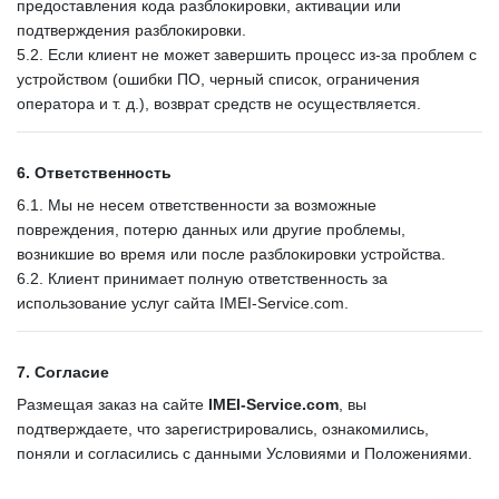
предоставления кода разблокировки, активации или
подтверждения разблокировки.
5.2. Если клиент не может завершить процесс из-за проблем с
устройством (ошибки ПО, черный список, ограничения
оператора и т. д.), возврат средств не осуществляется.
6. Ответственность
6.1. Мы не несем ответственности за возможные
повреждения, потерю данных или другие проблемы,
возникшие во время или после разблокировки устройства.
6.2. Клиент принимает полную ответственность за
использование услуг сайта IMEI-Service.com.
7. Согласие
Размещая заказ на сайте
IMEI-Service.com
, вы
подтверждаете, что зарегистрировались, ознакомились,
поняли и согласились с данными Условиями и Положениями.