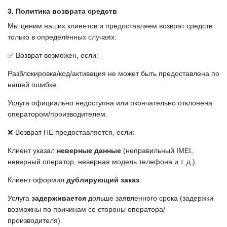
3. Политика возврата средств
Мы ценим наших клиентов и предоставляем возврат средств
только в определённых случаях:
✅ Возврат возможен, если:
Разблокировка/код/активация не может быть предоставлена по
нашей ошибке.
Услуга официально недоступна или окончательно отклонена
оператором/производителем.
❌ Возврат НЕ предоставляется, если:
Клиент указал
неверные данные
(неправильный IMEI,
неверный оператор, неверная модель телефона и т. д.).
Клиент оформил
дублирующий заказ
.
Услуга
задерживается
дольше заявленного срока (задержки
возможны по причинам со стороны оператора/
производителя).