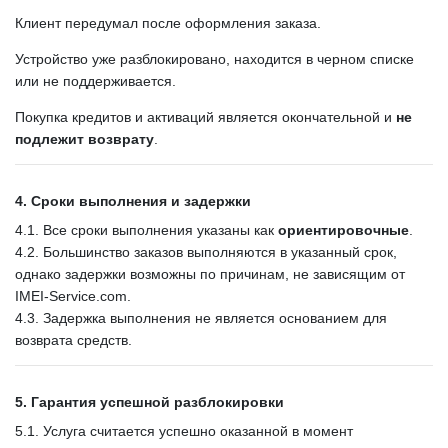
Клиент передумал после оформления заказа.
Устройство уже разблокировано, находится в черном списке
или не поддерживается.
Покупка кредитов и активаций является окончательной и
не
подлежит возврату
.
4. Сроки выполнения и задержки
4.1. Все сроки выполнения указаны как
ориентировочные
.
4.2. Большинство заказов выполняются в указанный срок,
однако задержки возможны по причинам, не зависящим от
IMEI-Service.com.
4.3. Задержка выполнения не является основанием для
возврата средств.
5. Гарантия успешной разблокировки
5.1. Услуга считается успешно оказанной в момент