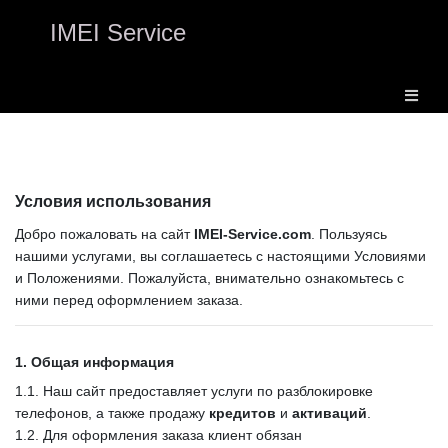
IMEI Service
Условия использования
Добро пожаловать на сайт
IMEI-Service.com
. Пользуясь
нашими услугами, вы соглашаетесь с настоящими Условиями
и Положениями. Пожалуйста, внимательно ознакомьтесь с
ними перед оформлением заказа.
1. Общая информация
1.1. Наш сайт предоставляет услуги по разблокировке
телефонов, а также продажу
кредитов
и
активаций
.
1.2. Для оформления заказа клиент обязан