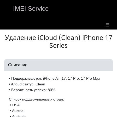
IMEI Service
Удаление iCloud (Clean) iPhone 17
Series
Описание
• Поддерживаются:
iPhone Air, 17, 17 Pro, 17 Pro Max
• iCloud статус: Clean
• Вероятность успеха: 80%
Список поддерживаемых стран:
• USA
• Austria
• Australia