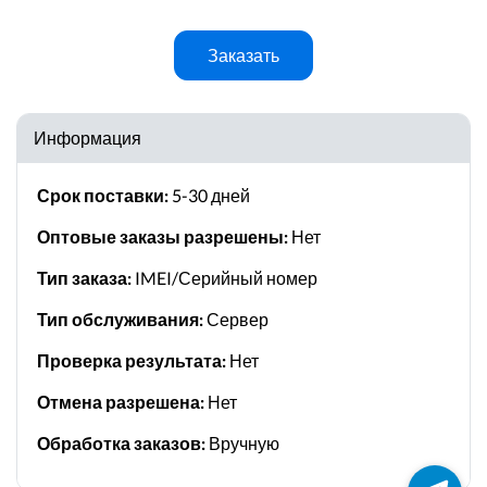
Заказать
Информация
Срок поставки:
5-30 дней
Оптовые заказы разрешены:
Нет
Тип заказа:
IMEI/Серийный номер
Тип обслуживания:
Сервер
Проверка результата:
Нет
Отмена разрешена:
Нет
Обработка заказов:
Вручную